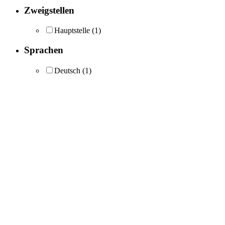
Zweigstellen
Hauptstelle
(1)
Sprachen
Deutsch
(1)