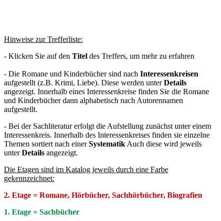
Hinweise zur Trefferliste:
- Klicken Sie auf den
Titel
des Treffers, um mehr zu erfahren
- Die Romane und Kinderbücher sind nach
Interessenkreisen
aufgestellt (z.B. Krimi, Liebe). Diese werden unter
Details
angezeigt. Innerhalb eines Interessenkreise finden Sie die Romane
und Kinderbücher dann alphabetisch nach Autorennamen
aufgestellt.
- Bei der Sachliteratur erfolgt die Aufstellung zunächst unter einem
Interessenkreis. Innerhalb des Interessenkreises finden sie einzelne
Themen sortiert nach einer
Systematik
Auch diese wird jeweils
unter
Details
angezeigt.
Die Etagen sind im Katalog jeweils durch eine Farbe
gekennzeichnet:
2. Etage = Romane, Hörbücher, Sachhörbücher, Biografien
1. Etage = Sachbücher