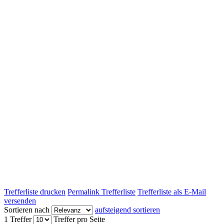
Trefferliste drucken
Permalink Trefferliste
Trefferliste als E-Mail
versenden
Sortieren nach
aufsteigend sortieren
1 Treffer
Treffer pro Seite