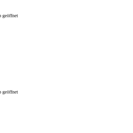
 geöffnet
 geöffnet