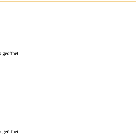
 geöffnet
 geöffnet