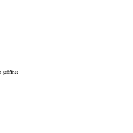
 geöffnet