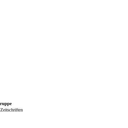
ruppe
Zeitschriften