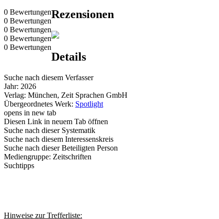
0 Bewertungen
Rezensionen
0 Bewertungen
0 Bewertungen
0 Bewertungen
0 Bewertungen
Details
Suche nach diesem Verfasser
Jahr:
2026
Verlag:
München, Zeit Sprachen GmbH
Übergeordnetes Werk:
Spotlight
opens in new tab
Diesen Link in neuem Tab öffnen
Suche nach dieser Systematik
Suche nach diesem Interessenskreis
Suche nach dieser Beteiligten Person
Mediengruppe:
Zeitschriften
Suchtipps
Hinweise zur Trefferliste: