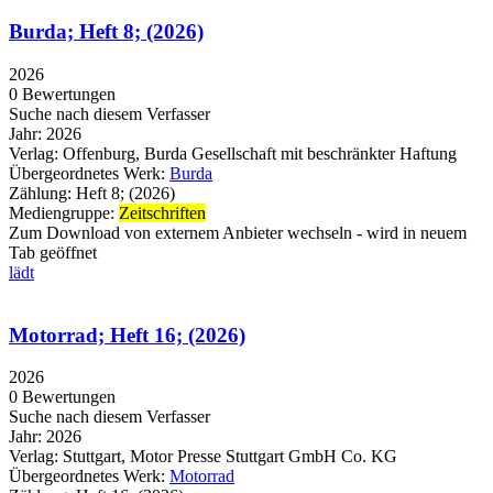
Burda; Heft 8; (2026)
2026
0 Bewertungen
Suche nach diesem Verfasser
Jahr:
2026
Verlag:
Offenburg, Burda Gesellschaft mit beschränkter Haftung
Übergeordnetes Werk:
Burda
Zählung:
Heft 8; (2026)
Mediengruppe:
Zeitschriften
Zum Download von externem Anbieter wechseln - wird in neuem
Tab geöffnet
lädt
Motorrad; Heft 16; (2026)
2026
0 Bewertungen
Suche nach diesem Verfasser
Jahr:
2026
Verlag:
Stuttgart, Motor Presse Stuttgart GmbH Co. KG
Übergeordnetes Werk:
Motorrad