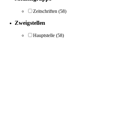
Zeitschriften
(58)
Zweigstellen
Hauptstelle
(58)