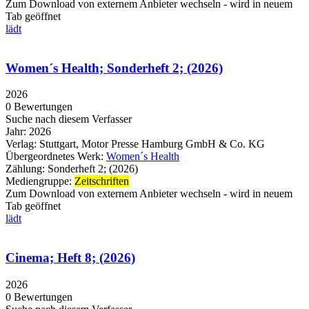
Zum Download von externem Anbieter wechseln - wird in neuem
Tab geöffnet
lädt
Women´s Health; Sonderheft 2; (2026)
2026
0 Bewertungen
Suche nach diesem Verfasser
Jahr:
2026
Verlag:
Stuttgart, Motor Presse Hamburg GmbH & Co. KG
Übergeordnetes Werk:
Women´s Health
Zählung:
Sonderheft 2; (2026)
Mediengruppe:
Zeitschriften
Zum Download von externem Anbieter wechseln - wird in neuem
Tab geöffnet
lädt
Cinema; Heft 8; (2026)
2026
0 Bewertungen