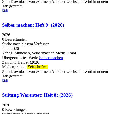
Zum Download von externem Anbieter wechseln - wird in neuem
Tab geöffnet
lädt
Selber machen; Heft 9; (2026)
2026
0 Bewertungen
Suche nach diesem Verfasser
Jahr:
2026
Verlag:
München, Selbermachen Media GmbH
Übergeordnetes Werk:
Selber machen
Zählung:
Heft 9; (2026)
Mediengruppe:
Zeitschriften
Zum Download von externem Anbieter wechseln - wird in neuem
Tab geöffnet
lädt
Stiftung Warentest; Heft 8; (2026)
2026
0 Bewertungen