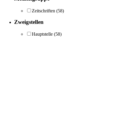
Zeitschriften
(58)
Zweigstellen
Hauptstelle
(58)