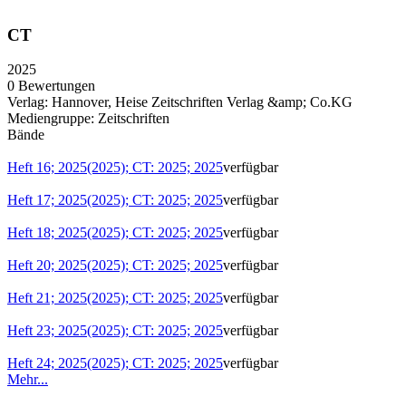
CT
2025
0 Bewertungen
Verlag:
Hannover, Heise Zeitschriften Verlag &amp; Co.KG
Mediengruppe:
Zeitschriften
Bände
Heft 16; 2025(2025); CT: 2025; 2025
verfügbar
Heft 17; 2025(2025); CT: 2025; 2025
verfügbar
Heft 18; 2025(2025); CT: 2025; 2025
verfügbar
Heft 20; 2025(2025); CT: 2025; 2025
verfügbar
Heft 21; 2025(2025); CT: 2025; 2025
verfügbar
Heft 23; 2025(2025); CT: 2025; 2025
verfügbar
Heft 24; 2025(2025); CT: 2025; 2025
verfügbar
Mehr...