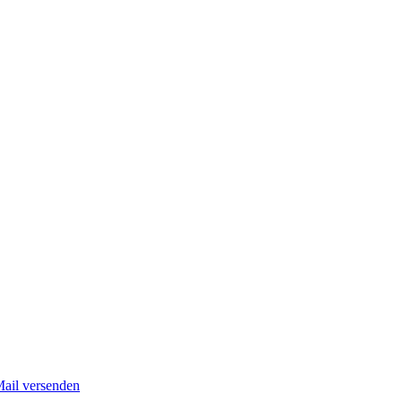
Mail versenden