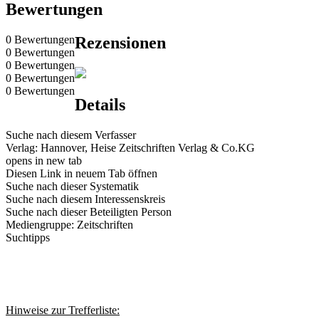
Bewertungen
0 Bewertungen
Rezensionen
0 Bewertungen
0 Bewertungen
0 Bewertungen
0 Bewertungen
Details
Suche nach diesem Verfasser
Verlag:
Hannover, Heise Zeitschriften Verlag & Co.KG
opens in new tab
Diesen Link in neuem Tab öffnen
Suche nach dieser Systematik
Suche nach diesem Interessenskreis
Suche nach dieser Beteiligten Person
Mediengruppe:
Zeitschriften
Suchtipps
Hinweise zur Trefferliste: