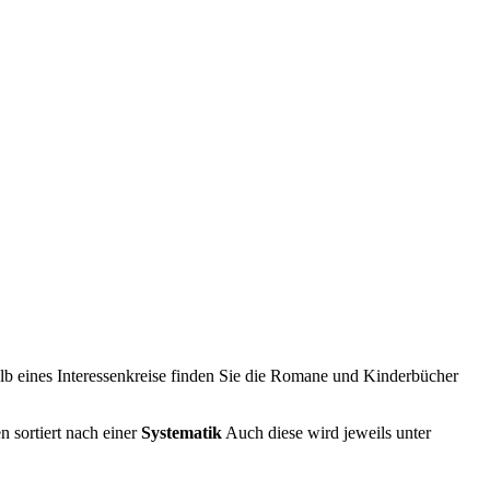
lb eines Interessenkreise finden Sie die Romane und Kinderbücher
n sortiert nach einer
Systematik
Auch diese wird jeweils unter