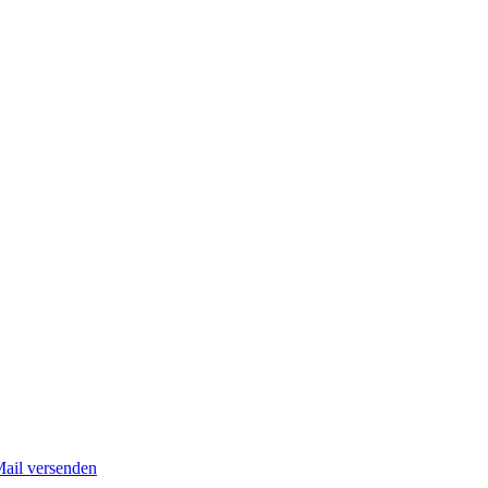
Mail versenden