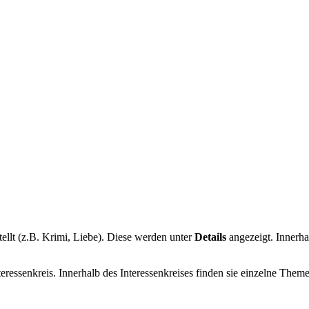
ellt (z.B. Krimi, Liebe). Diese werden unter
Details
angezeigt. Innerha
nteressenkreis. Innerhalb des Interessenkreises finden sie einzelne Theme