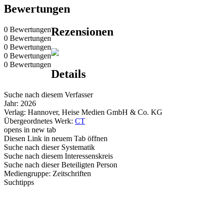
Bewertungen
0 Bewertungen
Rezensionen
0 Bewertungen
0 Bewertungen
0 Bewertungen
0 Bewertungen
Details
Suche nach diesem Verfasser
Jahr:
2026
Verlag:
Hannover, Heise Medien GmbH & Co. KG
Übergeordnetes Werk:
CT
opens in new tab
Diesen Link in neuem Tab öffnen
Suche nach dieser Systematik
Suche nach diesem Interessenskreis
Suche nach dieser Beteiligten Person
Mediengruppe:
Zeitschriften
Suchtipps