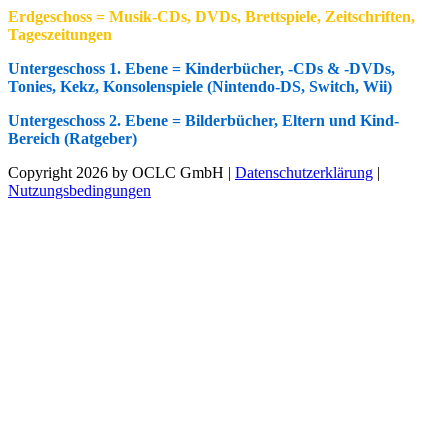
Erdgeschoss = Musik-CDs, DVDs, Brettspiele, Zeitschriften,
Tageszeitungen
Untergeschoss 1. Ebene = Kinderbücher, -CDs & -DVDs,
Tonies, Kekz, Konsolenspiele (Nintendo-DS, Switch, Wii)
Untergeschoss 2. Ebene = Bilderbücher, Eltern und Kind-
Be
reich (Ratgeber)
Copyright 2026 by OCLC GmbH
|
Datenschutzerklärung
|
Nutzungsbedingungen