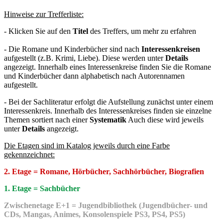
Hinweise zur Trefferliste:
- Klicken Sie auf den
Titel
des Treffers, um mehr zu erfahren
- Die Romane und Kinderbücher sind nach
Interessenkreisen
aufgestellt (z.B. Krimi, Liebe). Diese werden unter
Details
angezeigt. Innerhalb eines Interessenkreise finden Sie die Romane
und Kinderbücher dann alphabetisch nach Autorennamen
aufgestellt.
- Bei der Sachliteratur erfolgt die Aufstellung zunächst unter einem
Interessenkreis. Innerhalb des Interessenkreises finden sie einzelne
Themen sortiert nach einer
Systematik
Auch diese wird jeweils
unter
Details
angezeigt.
Die Etagen sind im Katalog jeweils durch eine Farbe
gekennzeichnet:
2. Etage = Romane, Hörbücher, Sachhörbücher, Biografien
1. Etage = Sachbücher
Zwischenetage E+1 = Jugendbibliothek (Jugendbücher- und
CDs, Mangas, Animes, Konsolenspiele PS3, PS4, PS5)