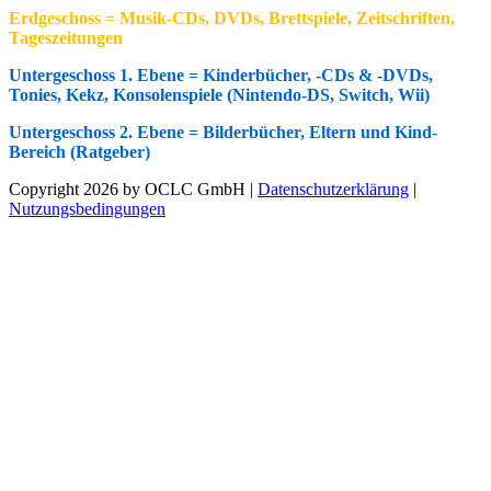
Erdgeschoss = Musik-CDs, DVDs, Brettspiele, Zeitschriften,
Tageszeitungen
Untergeschoss 1. Ebene = Kinderbücher, -CDs & -DVDs,
Tonies, Kekz, Konsolenspiele (Nintendo-DS, Switch, Wii)
Untergeschoss 2. Ebene = Bilderbücher, Eltern und Kind-
Be
reich (Ratgeber)
Copyright 2026 by OCLC GmbH
|
Datenschutzerklärung
|
Nutzungsbedingungen