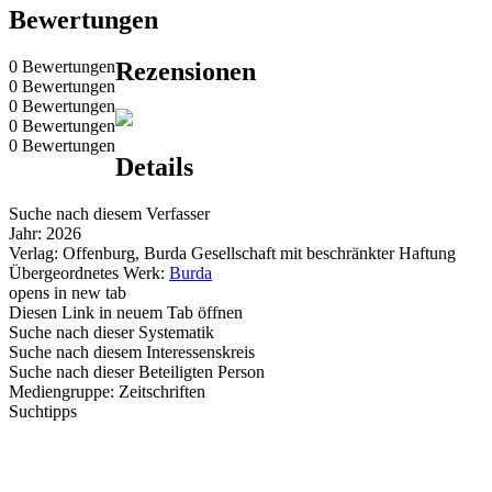
Bewertungen
0 Bewertungen
Rezensionen
0 Bewertungen
0 Bewertungen
0 Bewertungen
0 Bewertungen
Details
Suche nach diesem Verfasser
Jahr:
2026
Verlag:
Offenburg, Burda Gesellschaft mit beschränkter Haftung
Übergeordnetes Werk:
Burda
opens in new tab
Diesen Link in neuem Tab öffnen
Suche nach dieser Systematik
Suche nach diesem Interessenskreis
Suche nach dieser Beteiligten Person
Mediengruppe:
Zeitschriften
Suchtipps