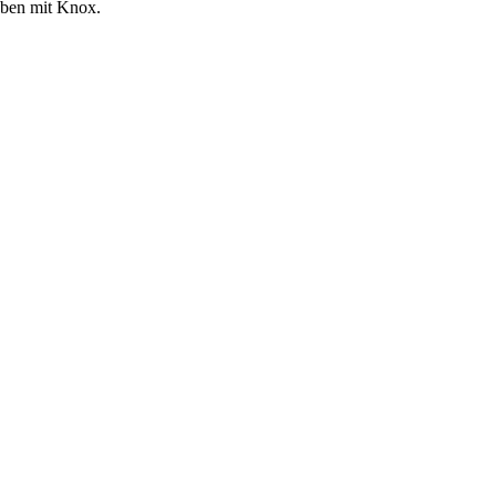
eben mit Knox.