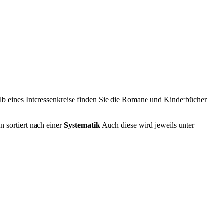
lb eines Interessenkreise finden Sie die Romane und Kinderbücher
n sortiert nach einer
Systematik
Auch diese wird jeweils unter