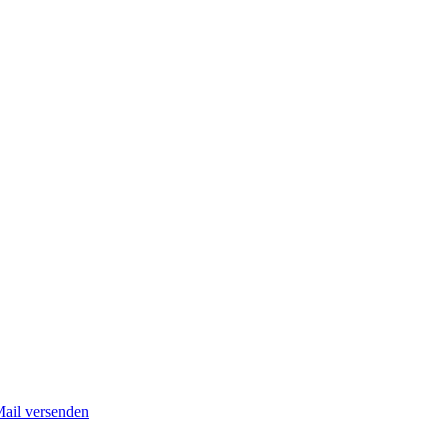
Mail versenden